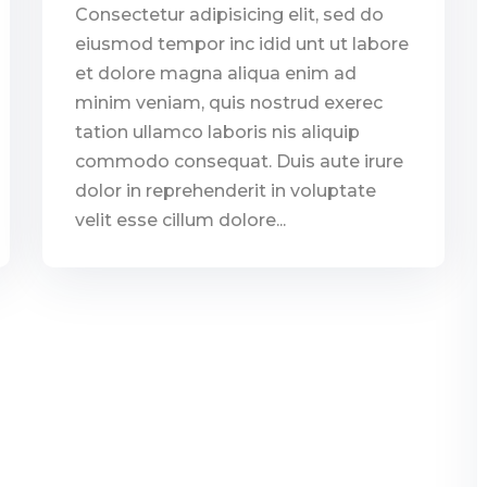
Consectetur adipisicing elit, sed do
eiusmod tempor inc idid unt ut labore
et dolore magna aliqua enim ad
minim veniam, quis nostrud exerec
tation ullamco laboris nis aliquip
commodo consequat. Duis aute irure
dolor in reprehenderit in voluptate
velit esse cillum dolore...