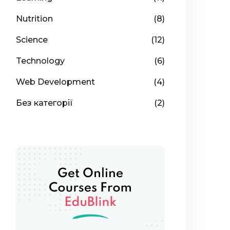
Nutrition
(8)
Science
(12)
Technology
(6)
Web Development
(4)
Без категорії
(2)