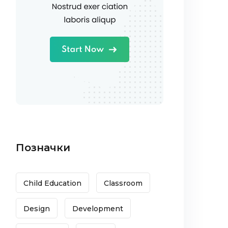
Позначки
Child Education
Classroom
Design
Development