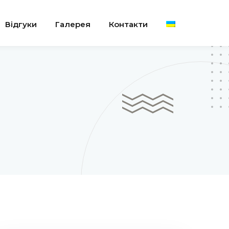
Відгуки
Галерея
Контакти