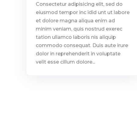
Consectetur adipisicing elit, sed do
eiusmod tempor inc idid unt ut labore
et dolore magna aliqua enim ad
minim veniam, quis nostrud exerec
tation ullamco laboris nis aliquip
commodo consequat. Duis aute irure
dolor in reprehenderit in voluptate
velit esse cillum dolore...