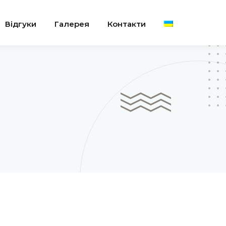
Відгуки
Галерея
Контакти