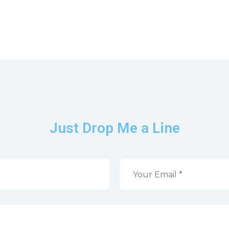
Just Drop Me a Line