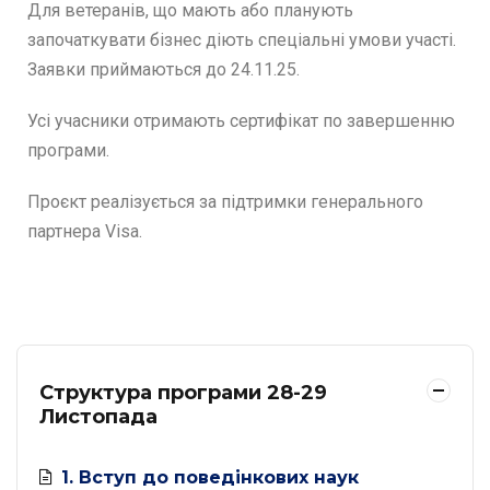
Для ветеранів, що мають або планують
започаткувати бізнес діють спеціальні умови участі.
Заявки приймаються до 24.11.25.
Усі учасники отримають сертифікат по завершенню
програми.
Проєкт реалізується за підтримки генерального
партнера Visa.
Структура програми 28-29
Листопада
1. Вступ до поведінкових наук