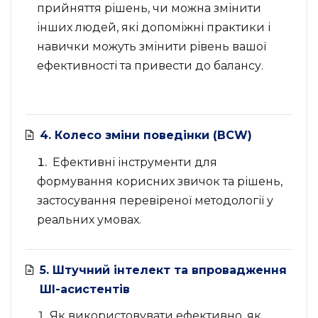
прийняття рішень, чи можна змінити
інших людей, які допоміжні практики і
навички можуть змінити рівень вашої
ефективності та привести до балансу.
4. Колесо зміни поведінки (BCW)
Ефективні інструменти для
формування корисних звичок та рішень,
застосування перевіреної методології у
реальних умовах.
5. Штучний інтелект та впровадження
ШІ-асистентів
Як використовувати ефективно, як