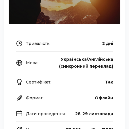
Тривалість:
2 дні
Українська/Англійська
Мова:
(синхронний переклад)
Сертифікат:
Так
Формат:
Офлайн
Дати проведення:
28-29 листопада