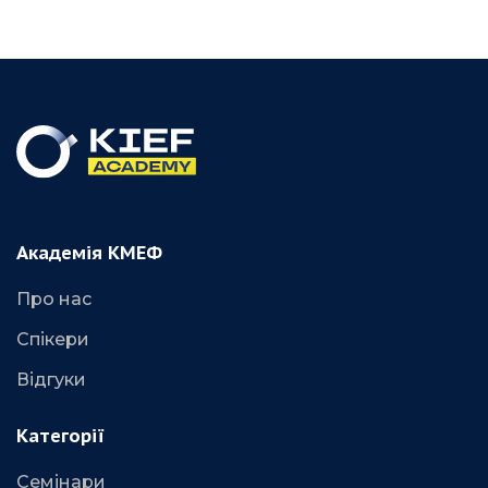
Академія КМЕФ
Про нас
Спікери
Відгуки
Категорії
Семінари