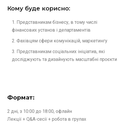
Кому буде корисно:
Представникам бізнесу, в тому числі
фінансових установ і департаментів
Фахівцям сфери комунікацій, маркетингу
Представникам соціальних ініціатив, які
досліджують та дизайнують масштабні проєкти
Формат:
2 дні, з 10:00 до 18:00, офлайн
Лекції + Q&A-сесії + робота в групах