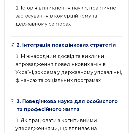
Історія виникнення науки, практичне
застосування в комерційному та
державному секторах.
2. Інтеграція поведінкових стратегій
Міжнародний досвід та виклики
впровадження поведінкових змін в
Україні, зокрема у державному управлінні,
фінансах та соціальних програмах
3. Поведінкова наука для особистого
та професійного життя
Як працювати з когнітивними
упередженнями, що впливає на