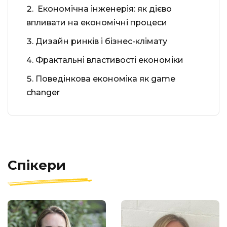
⁠Економічна інженерія: як дієво
впливати на економічні процеси
Дизайн ринків і бізнес-клімату
Фрактальні властивості економіки
Поведінкова економіка як game
changer
Спікери