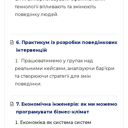
технології впливають та змінюють
поведінку людей.
6. Практикум із розробки поведінкових
інтервенцій
Працюватимемо у групах над
реальними кейсами, аналізуючи бар’єри
та створюючи стратегії для змін
поведінки.
7. Економічна інженерія: як ми можемо
програмувати бізнес-клімат
⁠Економіка як система систем