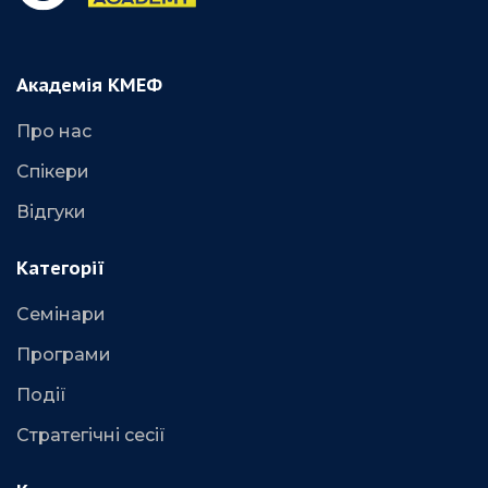
Академія КМЕФ
Про нас
Спікери
Відгуки
Категорії
Семінари
Програми
Події
Стратегічні сесії