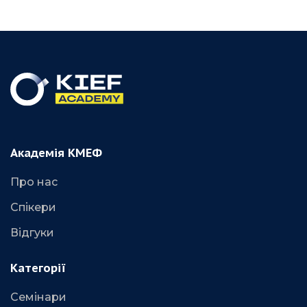
Академія КМЕФ
Про нас
Спікери
Відгуки
Категорії
Семінари