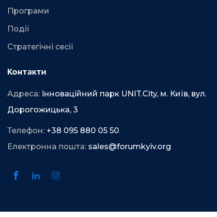
Програми
Події
Стратегічні сесії
Контакти
Адреса:
Інноваційний парк UNIT.City, м. Київ, вул.
Дорогожицька, 3
Телефон:
+38 095 880 05 50
.
Електронна пошта:
sales@forumkyiv.org