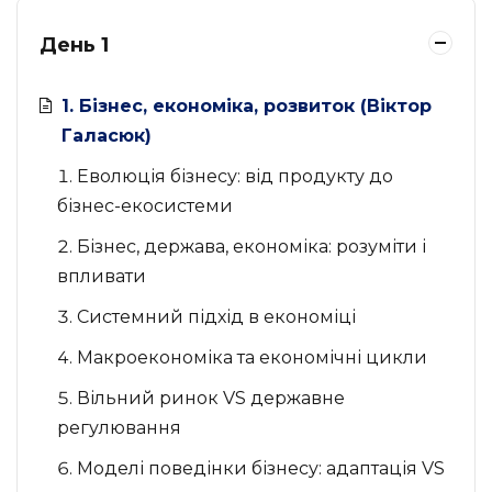
День 1
1. Бізнес, економіка, розвиток (Віктор
Галасюк)
Еволюція бізнесу: від продукту до
бізнес-екосистеми
Бізнес, держава, економіка: розуміти і
впливати
Системний підхід в економіці
Макроекономіка та економічні цикли
Вільний ринок VS державне
регулювання
Моделі поведінки бізнесу: адаптація VS