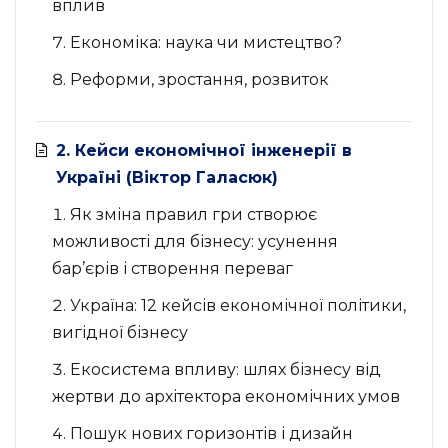
вплив
Економіка: наука чи мистецтво?
Реформи, зростання, розвиток
2. Кейси економічної інженерії в
Україні (Віктор Галасюк)
Як зміна правил гри створює
можливості для бізнесу: усунення
бар’єрів і створення переваг
Україна: 12 кейсів економічної політики,
вигідної бізнесу
Екосистема впливу: шлях бізнесу від
жертви до архітектора економічних умов
Пошук нових горизонтів і дизайн