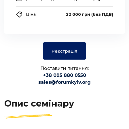
Ціна:
22 000 грн (без ПДВ)
Реєстрація
Поставити питання:
+38 095 880 0550
sales@forumkyiv.org
Опис семінару