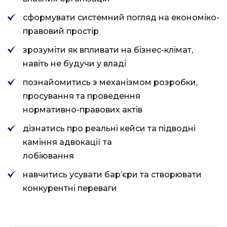
сформувати системний погляд на економіко-
правовий простір
зрозуміти як впливати на бізнес-клімат,
навіть не будучи у владі
познайомитись з механізмом розробки,
просування та проведення
нормативно-правових актів
дізнатись про реальні кейси та підводні
каміння адвокації та
лобіювання
навчитись усувати бар’єри та створювати
конкурентні переваги