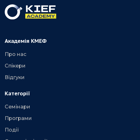
Академія КМЕФ
Про нас
Спікери
Відгуки
Категорії
Семінари
Програми
Події