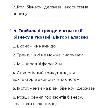
Ролі бізнесу і держави: екосистема
впливу
4. Глобальні тренди й стратегії
бізнесу в Україні (Віктор Галасюк)
Економічне айкідо
Тренди, які не можна ігнорувати
Міжнародні форсайти
Стратегічний трикутник для
архітекторів економічних систем
Інструменти на рівні бізнесу і держави
Розширення горизонтів бізнесу,
фрактали в економіці