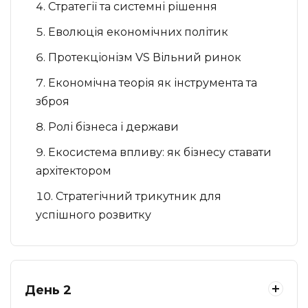
Стратегії та системні рішення
Еволюція економічних політик
Протекціонізм VS Вільний ринок
Економічна теорія як інструмента та
зброя
Ролі бізнеса і держави
Екосистема впливу: як бізнесу ставати
архітектором
Стратегічний трикутник для
успішного розвитку
День 2